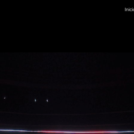
Inici