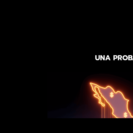
UNA PROBA