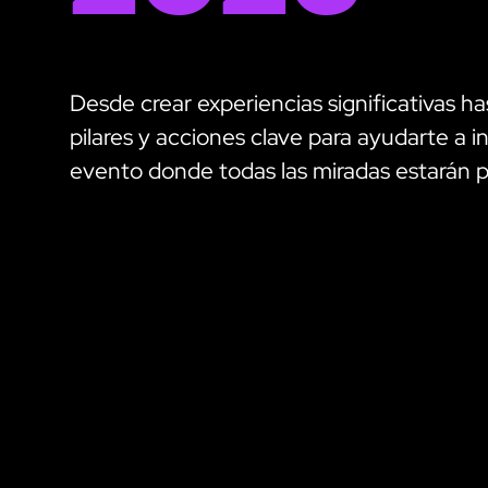
Desde crear experiencias significativas ha
pilares y acciones clave para ayudarte a
evento donde todas las miradas estarán p