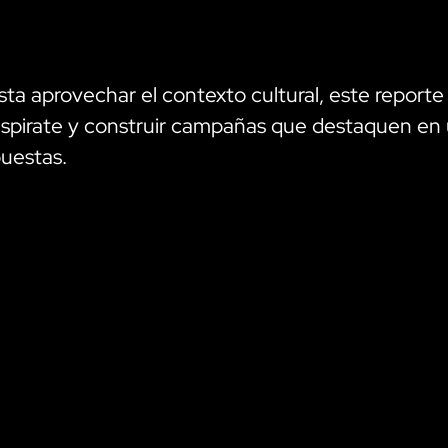
sta aprovechar el contexto cultural, este reporte
 inspirate y construir campañas que destaquen en
uestas.