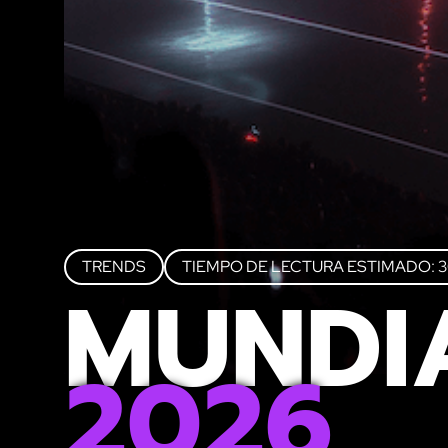
TRENDS
TIEMPO DE LECTURA ESTIMADO: 3
MUNDI
2026